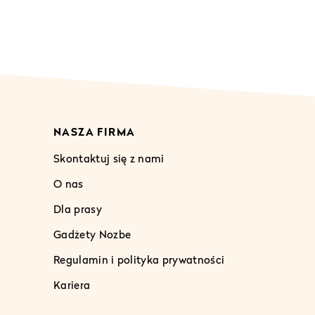
NASZA FIRMA
Skontaktuj się z nami
O nas
Dla prasy
Gadżety Nozbe
Regulamin i polityka prywatności
Kariera