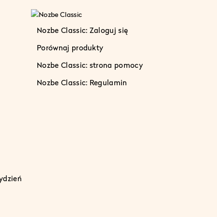
Nozbe Classic: Zaloguj się
Porównaj produkty
Nozbe Classic: strona pomocy
Nozbe Classic: Regulamin
ydzień