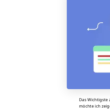
Das Wichtigste 
möchte ich zeig