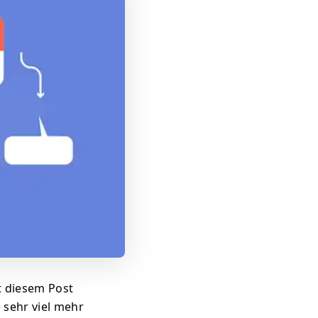
t diesem Post
 sehr viel mehr