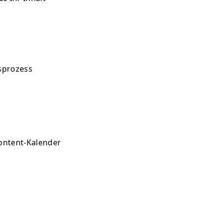
sprozess
Content-Kalender