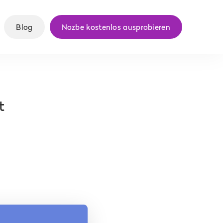
Blog
Nozbe kostenlos ausprobieren
t