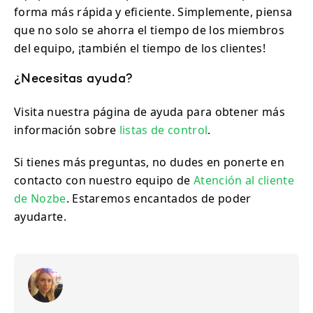
forma más rápida y eficiente. Simplemente, piensa
que no solo se ahorra el tiempo de los miembros
del equipo, ¡también el tiempo de los clientes!
¿Necesitas ayuda?
Visita nuestra página de ayuda para obtener más
información sobre
listas de control
.
Si tienes más preguntas, no dudes en ponerte en
contacto con nuestro equipo de
Atención al cliente
de Nozbe
. Estaremos encantados de poder
ayudarte.