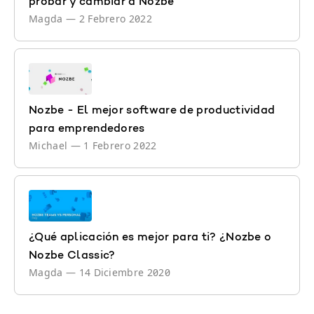
probar y cambiar a Nozbe
Magda
—
2 Febrero 2022
Nozbe - El mejor software de productividad
para emprendedores
Michael
—
1 Febrero 2022
¿Qué aplicación es mejor para ti? ¿Nozbe o
Nozbe Classic?
Magda
—
14 Diciembre 2020