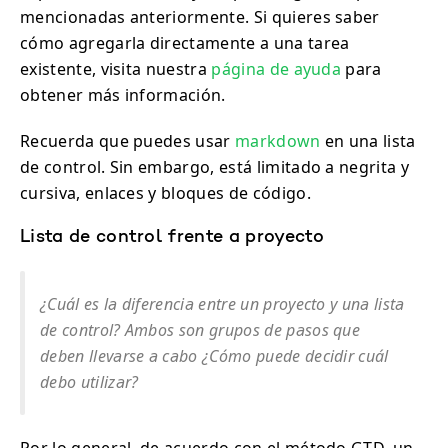
mencionadas anteriormente. Si quieres saber
cómo agregarla directamente a una tarea
existente, visita nuestra
página de ayuda
para
obtener más información.
Recuerda que puedes usar
markdown
en una lista
de control. Sin embargo, está limitado a negrita y
cursiva, enlaces y bloques de código.
Lista de control frente a proyecto
¿Cuál es la diferencia entre un proyecto y una lista
de control? Ambos son grupos de pasos que
deben llevarse a cabo ¿Cómo puede decidir cuál
debo utilizar?