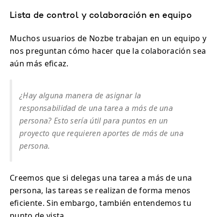
Lista de control y colaboración en equipo
Muchos usuarios de Nozbe trabajan en un equipo y
nos preguntan cómo hacer que la colaboración sea
aún más eficaz.
¿Hay alguna manera de asignar la
responsabilidad de una tarea a más de una
persona? Esto sería útil para puntos en un
proyecto que requieren aportes de más de una
persona.
Creemos que si delegas una tarea a más de una
persona, las tareas se realizan de forma menos
eficiente. Sin embargo, también entendemos tu
punto de vista.