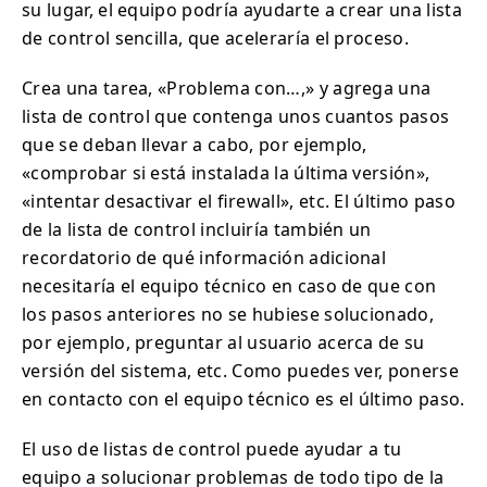
su lugar, el equipo podría ayudarte a crear una lista
de control sencilla, que aceleraría el proceso.
Crea una tarea, «Problema con…,» y agrega una
lista de control que contenga unos cuantos pasos
que se deban llevar a cabo, por ejemplo,
«comprobar si está instalada la última versión»,
«intentar desactivar el firewall», etc. El último paso
de la lista de control incluiría también un
recordatorio de qué información adicional
necesitaría el equipo técnico en caso de que con
los pasos anteriores no se hubiese solucionado,
por ejemplo, preguntar al usuario acerca de su
versión del sistema, etc. Como puedes ver, ponerse
en contacto con el equipo técnico es el último paso.
El uso de listas de control puede ayudar a tu
equipo a solucionar problemas de todo tipo de la