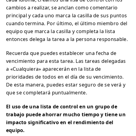
cambios a realizar, se anclan como comentario
principal y cada uno marca la casilla de sus puntos
cuando termina. Por último, el último miembro del
equipo que marca la casilla y completa la lista
entonces delega la tarea a la persona responsable.
Recuerda que puedes establecer una fecha de
vencimiento para esta tarea. Las tareas delegadas
a «Cualquiera» aparecerán en la lista de
prioridades de todos en el día de su vencimiento.
De esta manera, puedes estar seguro de se verá y
que se completará puntualmente.
El uso de una lista de control en un grupo de
trabajo puede ahorrar mucho tiempo y tiene un
impacto significativo en el rendimiento del
equipo.