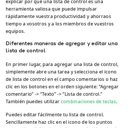
explicar por qué una lista de control es una
herramienta valiosa que puede impulsar
rápidamente vuestra productividad y ahorraos
tiempo a vosotros y a los miembros de vuestros
equipos.
Diferentes maneras de agregar y editar una
lista de control
En primer lugar, para agregar una lista de control,
simplemente abre una tarea y selecciona el icono
de lista de control en el campo comentarios o haz
clic en los botones en el orden siguiente: “Agregar
comentario” -> “Texto” -> “Lista de control.”
También puedes utilizar
combinaciones de teclas
.
Puedes editar fácilmente tu lista de control.
Sencillamente haz clic en el icono de los puntos