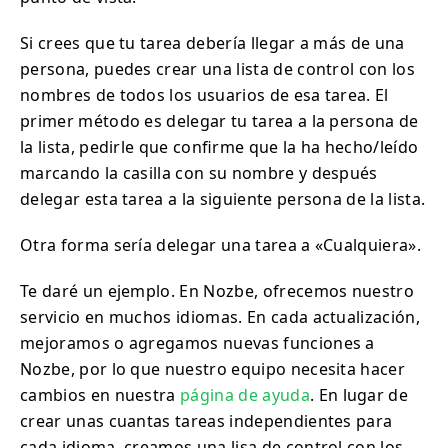
Si crees que tu tarea debería llegar a más de una
persona, puedes crear una lista de control con los
nombres de todos los usuarios de esa tarea. El
primer método es delegar tu tarea a la persona de
la lista, pedirle que confirme que la ha hecho/leído
marcando la casilla con su nombre y después
delegar esta tarea a la siguiente persona de la lista.
Otra forma sería delegar una tarea a «Cualquiera».
Te daré un ejemplo. En Nozbe, ofrecemos nuestro
servicio en muchos idiomas. En cada actualización,
mejoramos o agregamos nuevas funciones a
Nozbe, por lo que nuestro equipo necesita hacer
cambios en nuestra
página de ayuda
. En lugar de
crear unas cuantas tareas independientes para
cada idioma, creamos una lisa de control con los