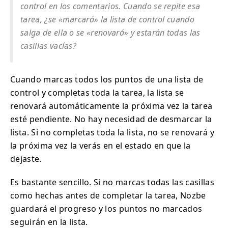
control en los comentarios. Cuando se repite esa
tarea, ¿se «marcará» la lista de control cuando
salga de ella o se «renovará» y estarán todas las
casillas vacías?
Cuando marcas todos los puntos de una lista de
control y completas toda la tarea, la lista se
renovará automáticamente la próxima vez la tarea
esté pendiente. No hay necesidad de desmarcar la
lista. Si no completas toda la lista, no se renovará y
la próxima vez la verás en el estado en que la
dejaste.
Es bastante sencillo. Si no marcas todas las casillas
como hechas antes de completar la tarea, Nozbe
guardará el progreso y los puntos no marcados
seguirán en la lista.