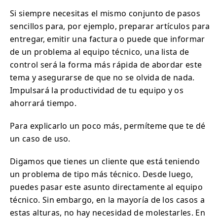
Si siempre necesitas el mismo conjunto de pasos
sencillos para, por ejemplo, preparar artículos para
entregar, emitir una factura o puede que informar
de un problema al equipo técnico, una lista de
control será la forma más rápida de abordar este
tema y asegurarse de que no se olvida de nada.
Impulsará la productividad de tu equipo y os
ahorrará tiempo.
Para explicarlo un poco más, permíteme que te dé
un caso de uso.
Digamos que tienes un cliente que está teniendo
un problema de tipo más técnico. Desde luego,
puedes pasar este asunto directamente al equipo
técnico. Sin embargo, en la mayoría de los casos a
estas alturas, no hay necesidad de molestarles. En