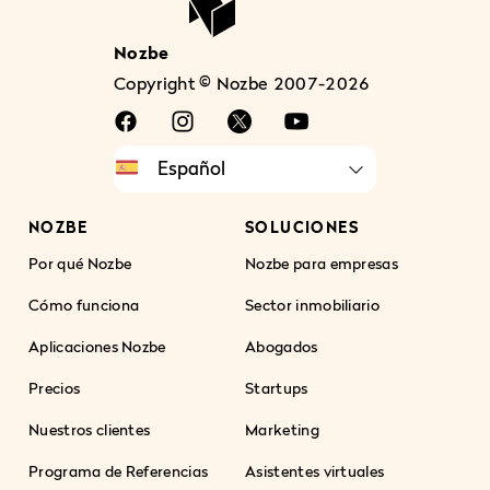
Nozbe
Copyright © Nozbe 2007-2026
NOZBE
SOLUCIONES
Por qué Nozbe
Nozbe para empresas
Cómo funciona
Sector inmobiliario
Aplicaciones Nozbe
Abogados
Precios
Startups
Nuestros clientes
Marketing
Programa de Referencias
Asistentes virtuales