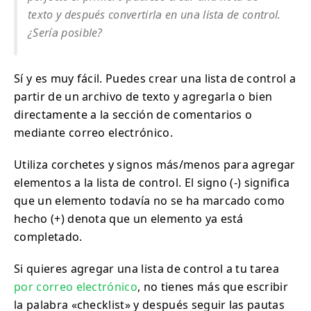
texto y después convertirla en una lista de control.
¿Sería posible?
Sí y es muy fácil. Puedes crear una lista de control a
partir de un archivo de texto y agregarla o bien
directamente a la sección de comentarios o
mediante correo electrónico.
Utiliza corchetes y signos más/menos para agregar
elementos a la lista de control. El signo (-) significa
que un elemento todavía no se ha marcado como
hecho (+) denota que un elemento ya está
completado.
Si quieres agregar una lista de control a tu tarea
por correo electrónico
, no tienes más que escribir
la palabra «checklist» y después seguir las pautas