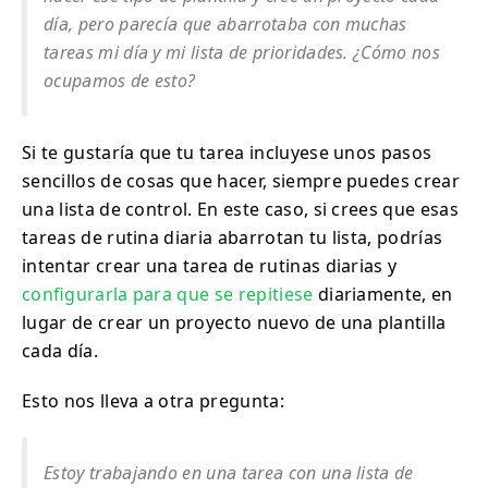
día, pero parecía que abarrotaba con muchas
tareas mi día y mi lista de prioridades. ¿Cómo nos
ocupamos de esto?
Si te gustaría que tu tarea incluyese unos pasos
sencillos de cosas que hacer, siempre puedes crear
una lista de control. En este caso, si crees que esas
tareas de rutina diaria abarrotan tu lista, podrías
intentar crear una tarea de rutinas diarias y
configurarla para que se repitiese
diariamente, en
lugar de crear un proyecto nuevo de una plantilla
cada día.
Esto nos lleva a otra pregunta:
Estoy trabajando en una tarea con una lista de