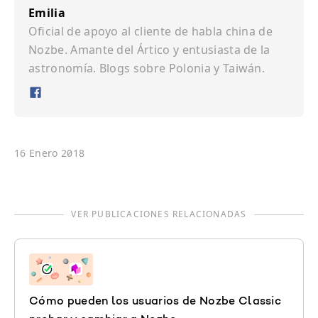
Emilia
Oficial de apoyo al cliente de habla china de
Nozbe. Amante del Ártico y entusiasta de la
astronomía. Blogs sobre Polonia y Taiwán.
Ð
16 Enero 2018
VER PUBLICACIONES RELACIONADAS
Cómo pueden los usuarios de Nozbe Classic