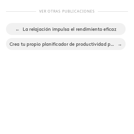
VER OTRAS PUBLICACIONES
←
La relajación impulsa el rendimiento eficaz
Crea tu propio planificador de productividad personal
→