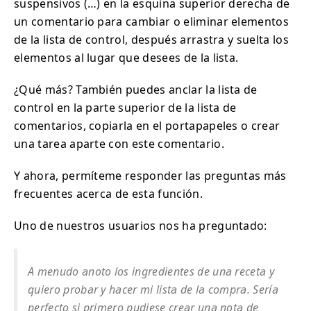
suspensivos (…) en la esquina superior derecha de
un comentario para cambiar o eliminar elementos
de la lista de control, después arrastra y suelta los
elementos al lugar que desees de la lista.
¿Qué más? También puedes anclar la lista de
control en la parte superior de la lista de
comentarios, copiarla en el portapapeles o crear
una tarea aparte con este comentario.
Y ahora, permíteme responder las preguntas más
frecuentes acerca de esta función.
Uno de nuestros usuarios nos ha preguntado:
A menudo anoto los ingredientes de una receta y
quiero probar y hacer mi lista de la compra. Sería
perfecto si primero pudiese crear una nota de