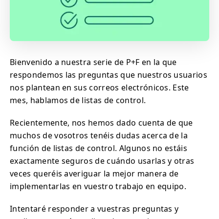
Bienvenido a nuestra serie de P+F en la que
respondemos las preguntas que nuestros usuarios
nos plantean en sus correos electrónicos. Este
mes, hablamos de listas de control.
Recientemente, nos hemos dado cuenta de que
muchos de vosotros tenéis dudas acerca de la
función de listas de control. Algunos no estáis
exactamente seguros de cuándo usarlas y otras
veces queréis averiguar la mejor manera de
implementarlas en vuestro trabajo en equipo.
Intentaré responder a vuestras preguntas y