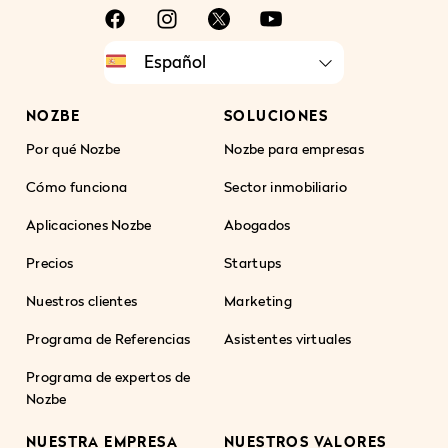
NOZBE
SOLUCIONES
Por qué Nozbe
Nozbe para empresas
Cómo funciona
Sector inmobiliario
Aplicaciones Nozbe
Abogados
Precios
Startups
Nuestros clientes
Marketing
Programa de Referencias
Asistentes virtuales
Programa de expertos de
Nozbe
NUESTRA EMPRESA
NUESTROS VALORES