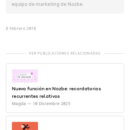
equipo de marketing de Nozbe.
8 Febrero 2018
VER PUBLICACIONES RELACIONADAS
Nueva función en Nozbe: recordatorios
recurrentes relativos
Magda
—
10 Diciembre 2025