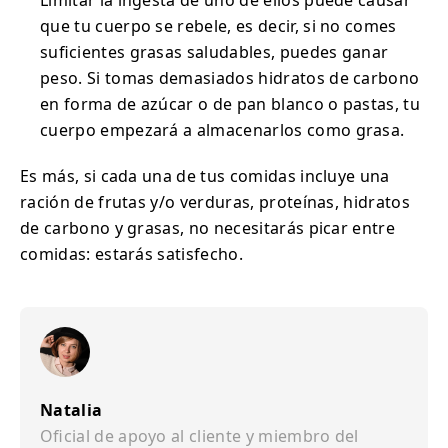
Limitar la ingesta de uno de ellos puede causar
que tu cuerpo se rebele, es decir, si no comes
suficientes grasas saludables, puedes ganar
peso. Si tomas demasiados hidratos de carbono
en forma de azúcar o de pan blanco o pastas, tu
cuerpo empezará a almacenarlos como grasa.
Es más, si cada una de tus comidas incluye una
ración de frutas y/o verduras, proteínas, hidratos
de carbono y grasas, no necesitarás picar entre
comidas: estarás satisfecho.
Natalia
Oficial de apoyo al cliente y miembro del