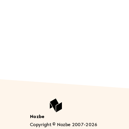
Nozbe
Copyright © Nozbe 2007-2026