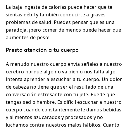
La baja ingesta de calorías puede hacer que te
sientas débil y también conducirte a graves
problemas de salud. Puedes pensar que es una
paradoja, ¡pero comer de menos puede hacer que
aumentes de peso!
Presta atención a tu cuerpo
A menudo nuestro cuerpo envía señales a nuestro
cerebro porque algo no va bien o nos falta algo.
Intenta aprender a escuchar a tu cuerpo. Un dolor
de cabeza no tiene que ser el resultado de una
conversación estresante con tu jefe. Puede que
tengas sed o hambre. Es difícil escuchar a nuestro
cuerpo cuando constantemente le damos bebidas
y alimentos azucarados y procesados y no
luchamos contra nuestros malos hábitos. Cuanto