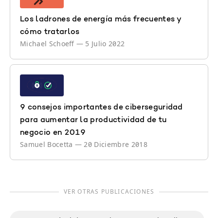
Los ladrones de energía más frecuentes y
cómo tratarlos
Michael Schoeff
—
5 Julio 2022
9 consejos importantes de ciberseguridad
para aumentar la productividad de tu
negocio en 2019
Samuel Bocetta
—
20 Diciembre 2018
VER OTRAS PUBLICACIONES