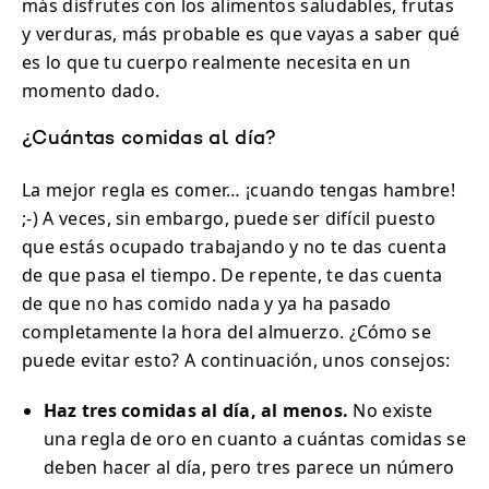
más disfrutes con los alimentos saludables, frutas
y verduras, más probable es que vayas a saber qué
es lo que tu cuerpo realmente necesita en un
momento dado.
¿Cuántas comidas al día?
La mejor regla es comer… ¡cuando tengas hambre!
;-) A veces, sin embargo, puede ser difícil puesto
que estás ocupado trabajando y no te das cuenta
de que pasa el tiempo. De repente, te das cuenta
de que no has comido nada y ya ha pasado
completamente la hora del almuerzo. ¿Cómo se
puede evitar esto? A continuación, unos consejos:
Haz tres comidas al día, al menos.
No existe
una regla de oro en cuanto a cuántas comidas se
deben hacer al día, pero tres parece un número