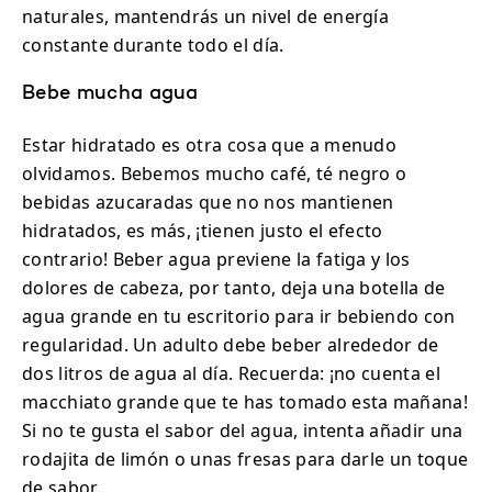
naturales, mantendrás un nivel de energía
constante durante todo el día.
Bebe mucha agua
Estar hidratado es otra cosa que a menudo
olvidamos. Bebemos mucho café, té negro o
bebidas azucaradas que no nos mantienen
hidratados, es más, ¡tienen justo el efecto
contrario! Beber agua previene la fatiga y los
dolores de cabeza, por tanto, deja una botella de
agua grande en tu escritorio para ir bebiendo con
regularidad. Un adulto debe beber alrededor de
dos litros de agua al día. Recuerda: ¡no cuenta el
macchiato grande que te has tomado esta mañana!
Si no te gusta el sabor del agua, intenta añadir una
rodajita de limón o unas fresas para darle un toque
de sabor.