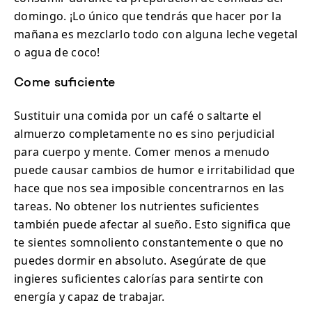
domingo. ¡Lo único que tendrás que hacer por la
mañana es mezclarlo todo con alguna leche vegetal
o agua de coco!
Come suficiente
Sustituir una comida por un café o saltarte el
almuerzo completamente no es sino perjudicial
para cuerpo y mente. Comer menos a menudo
puede causar cambios de humor e irritabilidad que
hace que nos sea imposible concentrarnos en las
tareas. No obtener los nutrientes suficientes
también puede afectar al sueño. Esto significa que
te sientes somnoliento constantemente o que no
puedes dormir en absoluto. Asegúrate de que
ingieres suficientes calorías para sentirte con
energía y capaz de trabajar.