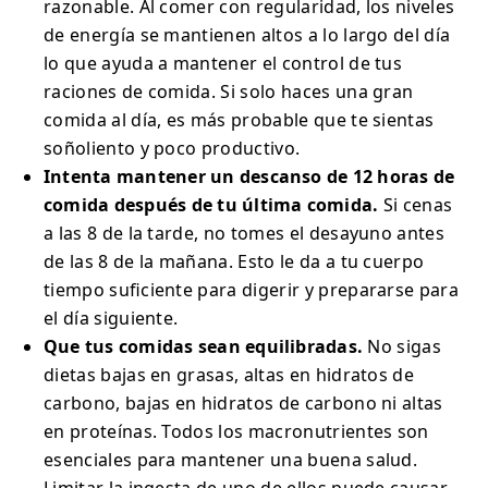
razonable. Al comer con regularidad, los niveles
de energía se mantienen altos a lo largo del día
lo que ayuda a mantener el control de tus
raciones de comida. Si solo haces una gran
comida al día, es más probable que te sientas
soñoliento y poco productivo.
Intenta mantener un descanso de 12 horas de
comida después de tu última comida.
Si cenas
a las 8 de la tarde, no tomes el desayuno antes
de las 8 de la mañana. Esto le da a tu cuerpo
tiempo suficiente para digerir y prepararse para
el día siguiente.
Que tus comidas sean equilibradas.
No sigas
dietas bajas en grasas, altas en hidratos de
carbono, bajas en hidratos de carbono ni altas
en proteínas. Todos los macronutrientes son
esenciales para mantener una buena salud.