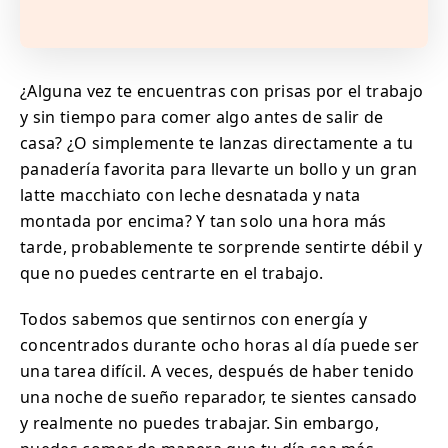
¿Alguna vez te encuentras con prisas por el trabajo
y sin tiempo para comer algo antes de salir de
casa? ¿O simplemente te lanzas directamente a tu
panadería favorita para llevarte un bollo y un gran
latte macchiato con leche desnatada y nata
montada por encima? Y tan solo una hora más
tarde, probablemente te sorprende sentirte débil y
que no puedes centrarte en el trabajo.
Todos sabemos que sentirnos con energía y
concentrados durante ocho horas al día puede ser
una tarea difícil. A veces, después de haber tenido
una noche de sueño reparador, te sientes cansado
y realmente no puedes trabajar. Sin embargo,