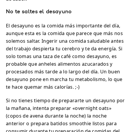
No te saltes el desayuno
El desayuno es la comida más importante del día,
aunque esta es la comida que parece que más nos
solemos saltar. Ingerir una comida saludable antes
del trabajo despierta tu cerebro y te da energía. Si
solo tomas una taza de café como desayuno, es
probable que anheles alimentos azucarados y
procesados más tarde a lo largo del día. Un buen
desayuno pone en marcha tu metabolismo, lo que
te hace quemar más calorías. ;-)
Si no tienes tiempo de prepararte un desayuno por
la mañana, intenta preparar «overnight oats»
(copos de avena durante la noche) la noche
anterior o prepara batidos smoothie listos para
consumir durante tu preparación de comidas del