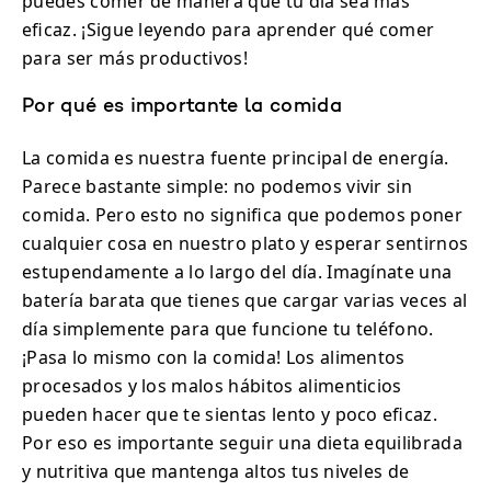
puedes comer de manera que tu día sea más
eficaz. ¡Sigue leyendo para aprender qué comer
para ser más productivos!
Por qué es importante la comida
La comida es nuestra fuente principal de energía.
Parece bastante simple: no podemos vivir sin
comida. Pero esto no significa que podemos poner
cualquier cosa en nuestro plato y esperar sentirnos
estupendamente a lo largo del día. Imagínate una
batería barata que tienes que cargar varias veces al
día simplemente para que funcione tu teléfono.
¡Pasa lo mismo con la comida! Los alimentos
procesados y los malos hábitos alimenticios
pueden hacer que te sientas lento y poco eficaz.
Por eso es importante seguir una dieta equilibrada
y nutritiva que mantenga altos tus niveles de