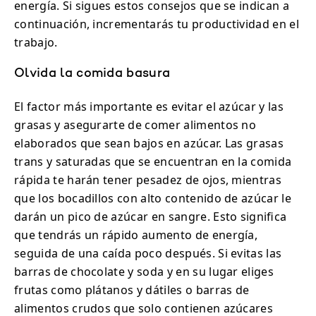
energía. Si sigues estos consejos que se indican a
continuación, incrementarás tu productividad en el
trabajo.
Olvida la comida basura
El factor más importante es evitar el azúcar y las
grasas y asegurarte de comer alimentos no
elaborados que sean bajos en azúcar. Las grasas
trans y saturadas que se encuentran en la comida
rápida te harán tener pesadez de ojos, mientras
que los bocadillos con alto contenido de azúcar le
darán un pico de azúcar en sangre. Esto significa
que tendrás un rápido aumento de energía,
seguida de una caída poco después. Si evitas las
barras de chocolate y soda y en su lugar eliges
frutas como plátanos y dátiles o barras de
alimentos crudos que solo contienen azúcares