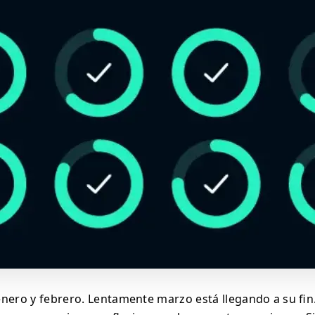
nero y febrero. Lentamente marzo está llegando a su fin