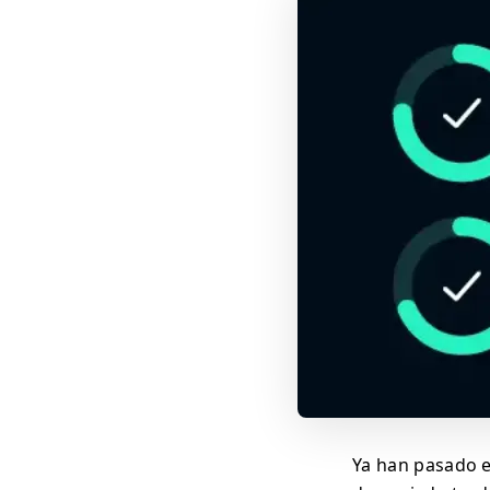
Ya han pasado e