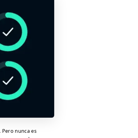
. Pero nunca es