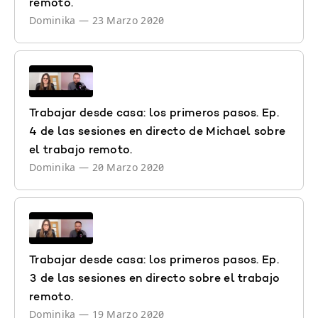
remoto.
Dominika
—
23 Marzo 2020
Trabajar desde casa: los primeros pasos. Ep.
4 de las sesiones en directo de Michael sobre
el trabajo remoto.
Dominika
—
20 Marzo 2020
Trabajar desde casa: los primeros pasos. Ep.
3 de las sesiones en directo sobre el trabajo
remoto.
Dominika
—
19 Marzo 2020