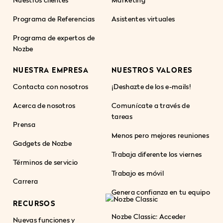
Programa de Referencias
Asistentes virtuales
Programa de expertos de
Nozbe
NUESTRA EMPRESA
NUESTROS VALORES
Contacta con nosotros
¡Deshazte de los e-mails!
Acerca de nosotros
Comunícate a través de
tareas
Prensa
Menos pero mejores reuniones
Gadgets de Nozbe
Trabaja diferente los viernes
Términos de servicio
Trabajo es móvil
Carrera
Genera confianza en tu equipo
RECURSOS
Nozbe Classic: Acceder
Nuevas funciones y