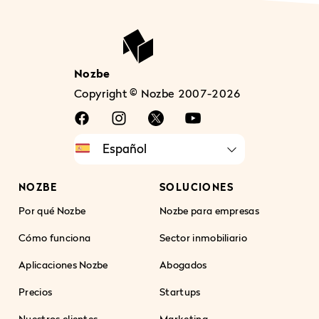
Nozbe
Copyright © Nozbe 2007-2026
NOZBE
SOLUCIONES
Por qué Nozbe
Nozbe para empresas
Cómo funciona
Sector inmobiliario
Aplicaciones Nozbe
Abogados
Precios
Startups
Nuestros clientes
Marketing