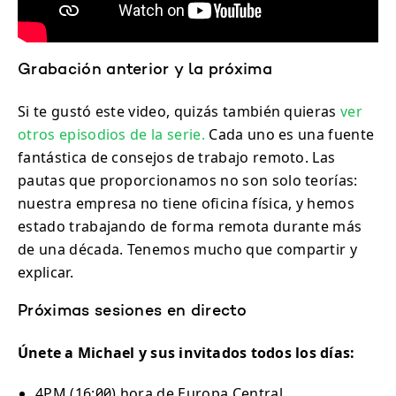
Grabación anterior y la próxima
Si te gustó este video, quizás también quieras
ver
otros episodios de la serie.
Cada uno es una fuente
fantástica de consejos de trabajo remoto. Las
pautas que proporcionamos no son solo teorías:
nuestra empresa no tiene oficina física, y hemos
estado trabajando de forma remota durante más
de una década. Tenemos mucho que compartir y
explicar.
Próximas sesiones en directo
Únete a Michael y sus invitados todos los días:
4PM (16:00) hora de Europa Central