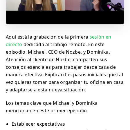
Aquí está la grabación de la primera
sesión en
directo
dedicada al trabajo remoto. En este
episodio, Michael, CEO de Nozbe, y Dominika,
Atención al cliente de Nozbe, comparten sus
consejos esenciales para trabajar desde casa de
manera efectiva. Explican los pasos iniciales que tal
vez quieras tomar para organizar tu oficina en casa
y adaptarse a esta nueva situación.
Los temas clave que Michael y Dominika
mencionan en este primer episodio:
Establecer expectativas