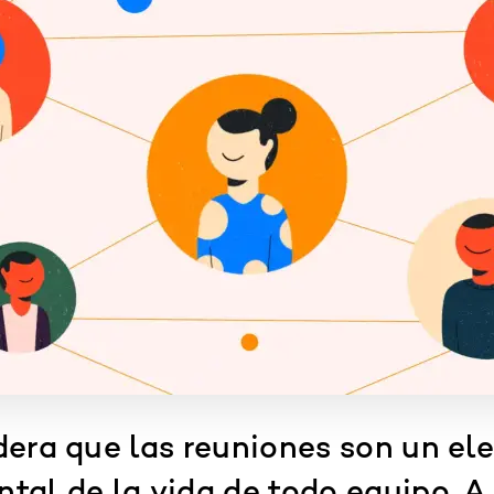
dera que las reuniones son un e