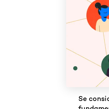
Se consi