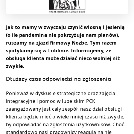
Jak to mamy w zwyczaju czynić wiosną i jesienią
(o ile pandemina nie pokrzyżuje nam planów),
ruszamy na zjazd firmowy Nozbe. Tym razem
spotykamy się w Lublinie. Informujemy, że
obsługa klienta może działać nieco wolniej niż
zwykle.
Dłuższy czas odpowiedzi na zgłoszenia
Ponieważ w dyskusje strategiczne oraz zajęcia
integracyjne i pomoc w lubelskim PCK
zaangażowany jest cały zespół, nasz dział obsługi
klienta będzie mieć o wiele mniej czasu niż zwykle,
by odpowiadać na zgłoszenia użytkowników. Choć
standardowo nasi pracownicy reagują na nie