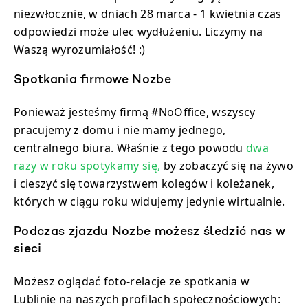
niezwłocznie, w dniach 28 marca - 1 kwietnia czas
odpowiedzi może ulec wydłużeniu. Liczymy na
Waszą wyrozumiałość! :)
Spotkania firmowe Nozbe
Ponieważ jesteśmy firmą #NoOffice, wszyscy
pracujemy z domu i nie mamy jednego,
centralnego biura. Właśnie z tego powodu
dwa
razy w roku spotykamy się,
by zobaczyć się na żywo
i cieszyć się towarzystwem kolegów i koleżanek,
których w ciągu roku widujemy jedynie wirtualnie.
Podczas zjazdu Nozbe możesz śledzić nas w
sieci
Możesz oglądać foto-relacje ze spotkania w
Lublinie na naszych profilach społecznościowych: