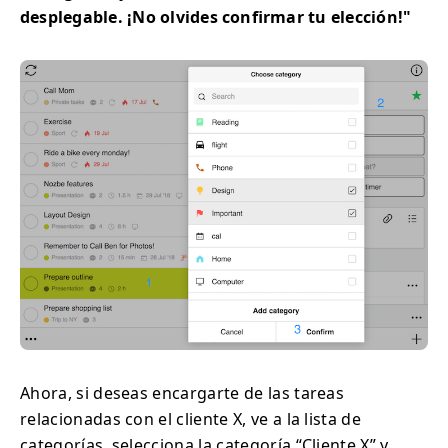
desplegable. ¡No olvides confirmar tu elección!"
Ahora, si deseas encargarte de las tareas
relacionadas con el cliente X, ve a la lista de
categorías, selecciona la categoría “Cliente X” y