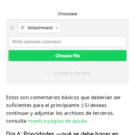
Estos son comentarios básicos que deberían ser
suficientes para el principiante :) Si deseas
continuar y adjuntar los archivos de terceros,
consulta
nuestra página de ayuda.
Día 6: Prioridades —qué se debe hacer en