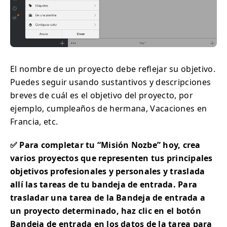
El nombre de un proyecto debe reflejar su objetivo.
Puedes seguir usando sustantivos y descripciones
breves de cuál es el objetivo del proyecto, por
ejemplo, cumpleaños de hermana, Vacaciones en
Francia, etc.
✅ Para completar tu “Misión Nozbe” hoy, crea
varios proyectos que representen tus principales
objetivos profesionales y personales y traslada
allí las tareas de tu bandeja de entrada. Para
trasladar una tarea de la Bandeja de entrada a
un proyecto determinado, haz clic en el botón
Bandeja de entrada en los datos de la tarea para