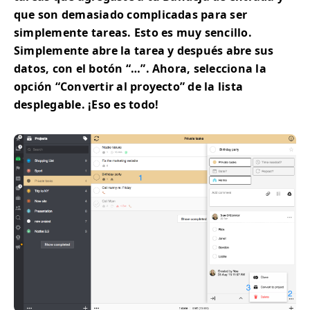
que son demasiado complicadas para ser
simplemente tareas. Esto es muy sencillo.
Simplemente abre la tarea y después abre sus
datos, con el botón “…”. Ahora, selecciona la
opción “Convertir al proyecto” de la lista
desplegable. ¡Eso es todo!