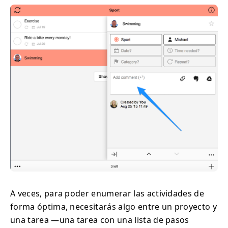
A veces, para poder enumerar las actividades de
forma óptima, necesitarás algo entre un proyecto y
una tarea —una tarea con una lista de pasos