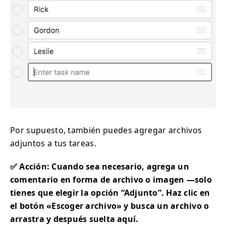
Por supuesto, también puedes agregar archivos
adjuntos a tus tareas.
✅ Acción: Cuando sea necesario, agrega un
comentario en forma de archivo o imagen —solo
tienes que elegir la opción “Adjunto”. Haz clic en
el botón «Escoger archivo» y busca un archivo o
arrastra y después suelta aquí.