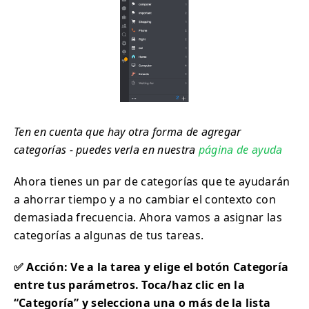
Ten en cuenta que hay otra forma de agregar
categorías - puedes verla en nuestra
página de ayuda
Ahora tienes un par de categorías que te ayudarán
a ahorrar tiempo y a no cambiar el contexto con
demasiada frecuencia. Ahora vamos a asignar las
categorías a algunas de tus tareas.
✅ Acción: Ve a la tarea y elige el botón Categoría
entre tus parámetros. Toca/haz clic en la
“Categoría” y selecciona una o más de la lista