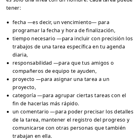
tener:
fecha —es decir, un vencimiento— para
programar la fecha y hora de finalización,
tiempo necesario —para incluir con precisión los
trabajos de una tarea específica en tu agenda
diaria,
responsabilidad —para que tus amigos o
compañeros de equipo te ayuden,
proyecto —para asignar una tarea a un
proyecto,
categoría —para agrupar ciertas tareas con el
fin de hacerlas más rápido.
un comentario —para poder precisar los detalles
de la tarea, mantener el registro del progreso y
comunicarse con otras personas que también
trabajan en ella.