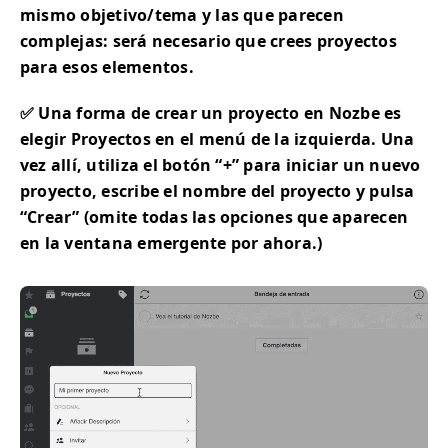
mismo objetivo/tema y las que parecen
complejas: será necesario que crees proyectos
para esos elementos.
✅ Una forma de crear un proyecto en Nozbe es
elegir Proyectos en el menú de la izquierda. Una
vez allí, utiliza el botón “+” para iniciar un nuevo
proyecto, escribe el nombre del proyecto y pulsa
“Crear” (omite todas las opciones que aparecen
en la ventana emergente por ahora.)