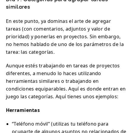
similares
En este punto, ya dominas el arte de agregar
tareas (con comentarios, adjuntos y valor de
prioridad) y ponerlas en proyectos. Sin embargo,
no hemos hablado de uno de los parámetros de la
tarea: las categorías.
Aunque estés trabajando en tareas de proyectos
diferentes, a menudo lo haces utilizando
herramientas similares o trabajando en
condiciones equiparables. Aquí es donde entran en
juego las categorías. Aquí tienes unos ejemplos:
Herramientas
“Teléfono móvil” (utilizas tu teléfono para
ocuparte de algunos asuntos no relacionados de