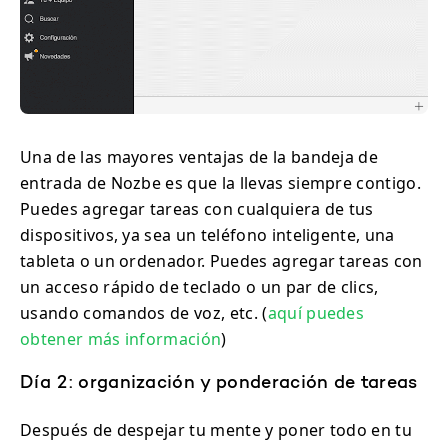
Una de las mayores ventajas de la bandeja de
entrada de Nozbe es que la llevas siempre contigo.
Puedes agregar tareas con cualquiera de tus
dispositivos, ya sea un teléfono inteligente, una
tableta o un ordenador. Puedes agregar tareas con
un acceso rápido de teclado o un par de clics,
usando comandos de voz, etc. (
aquí puedes
obtener más información
)
Día 2: organización y ponderación de tareas
Después de despejar tu mente y poner todo en tu