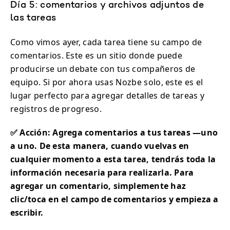
Día 5: comentarios y archivos adjuntos de
las tareas
Como vimos ayer, cada tarea tiene su campo de
comentarios. Este es un sitio donde puede
producirse un debate con tus compañeros de
equipo. Si por ahora usas Nozbe solo, este es el
lugar perfecto para agregar detalles de tareas y
registros de progreso.
✅ Acción: Agrega comentarios a tus tareas —uno
a uno. De esta manera, cuando vuelvas en
cualquier momento a esta tarea, tendrás toda la
información necesaria para realizarla. Para
agregar un comentario, simplemente haz
clic/toca en el campo de comentarios y empieza a
escribir.