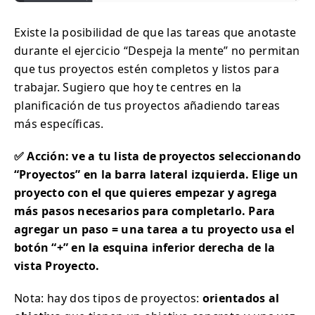
Existe la posibilidad de que las tareas que anotaste
durante el ejercicio “Despeja la mente” no permitan
que tus proyectos estén completos y listos para
trabajar. Sugiero que hoy te centres en la
planificación de tus proyectos añadiendo tareas
más específicas.
✅ Acción: ve a tu lista de proyectos seleccionando
“Proyectos” en la barra lateral izquierda. Elige un
proyecto con el que quieres empezar y agrega
más pasos necesarios para completarlo. Para
agregar un paso = una tarea a tu proyecto usa el
botón “+” en la esquina inferior derecha de la
vista Proyecto.
Nota: hay dos tipos de proyectos:
orientados al