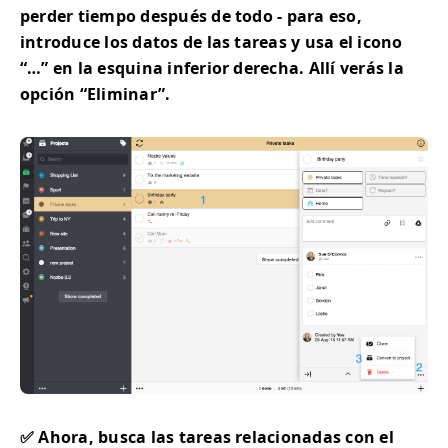
perder tiempo después de todo - para eso,
introduce los datos de las tareas y usa el icono
“…” en la esquina inferior derecha. Allí verás la
opción “Eliminar”.
✅ Ahora, busca las tareas relacionadas con el