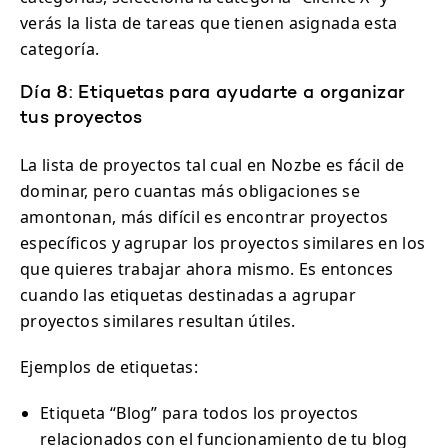
verás la lista de tareas que tienen asignada esta
categoría.
Día 8: Etiquetas para ayudarte a organizar
tus proyectos
La lista de proyectos tal cual en Nozbe es fácil de
dominar, pero cuantas más obligaciones se
amontonan, más difícil es encontrar proyectos
específicos y agrupar los proyectos similares en los
que quieres trabajar ahora mismo. Es entonces
cuando las etiquetas destinadas a agrupar
proyectos similares resultan útiles.
Ejemplos de etiquetas:
Etiqueta “Blog” para todos los proyectos
relacionados con el funcionamiento de tu blog