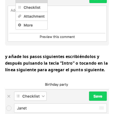
y añade los pasos siguientes escribiéndolos y
después pulsando la tecla “Intro” o tocando en la
línea siguiente para agregar el punto siguiente.