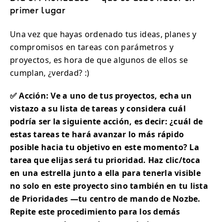
primer lugar
Una vez que hayas ordenado tus ideas, planes y
compromisos en tareas con parámetros y
proyectos, es hora de que algunos de ellos se
cumplan, ¿verdad? :)
✅ Acción: Ve a uno de tus proyectos, echa un
vistazo a su lista de tareas y considera cuál
podría ser la siguiente acción, es decir: ¿cuál de
estas tareas te hará avanzar lo más rápido
posible hacia tu objetivo en este momento? La
tarea que elijas será tu prioridad. Haz clic/toca
en una estrella junto a ella para tenerla visible
no solo en este proyecto sino también en tu lista
de Prioridades —tu centro de mando de Nozbe.
Repite este procedimiento para los demás