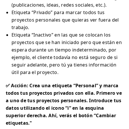
(publicaciones, ideas, redes sociales, etc.).
Etiqueta “Privado” para marcar todos tus
proyectos personales que quieras ver fuera del
trabajo.
Etiqueta “Inactivo” en las que se colocan los
proyectos que se han iniciado pero que están en
espera durante un tiempo indeterminado, por
ejemplo, el cliente todavía no está seguro de si
seguir adelante, pero tú ya tienes información
útil para el proyecto.
✅ Acción: Crea una etiqueta “Personal” y marca
todos tus proyectos privados con ella. Primero ve
a uno de tus proyectos personales. Introduce tus
datos utilizando el icono “i” en la esquina
superior derecha. Ahí, verás el botón “Cambiar
etiquetas."