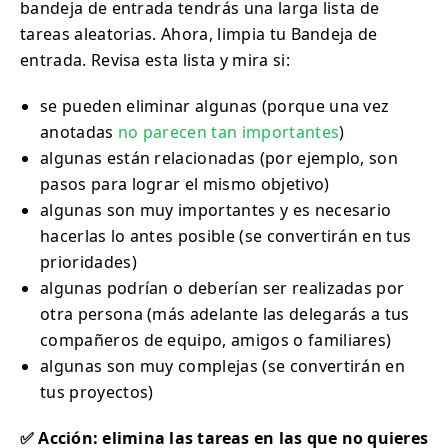
bandeja de entrada tendrás una larga lista de
tareas aleatorias. Ahora, limpia tu Bandeja de
entrada. Revisa esta lista y mira si:
se pueden eliminar algunas (porque una vez
anotadas
no parecen tan importantes
)
algunas están relacionadas (por ejemplo, son
pasos para lograr el mismo objetivo)
algunas son muy importantes y es necesario
hacerlas lo antes posible (se convertirán en tus
prioridades)
algunas podrían o deberían ser realizadas por
otra persona (más adelante las delegarás a tus
compañeros de equipo, amigos o familiares)
algunas son muy complejas (se convertirán en
tus proyectos)
✅ Acción: elimina las tareas en las que no quieres