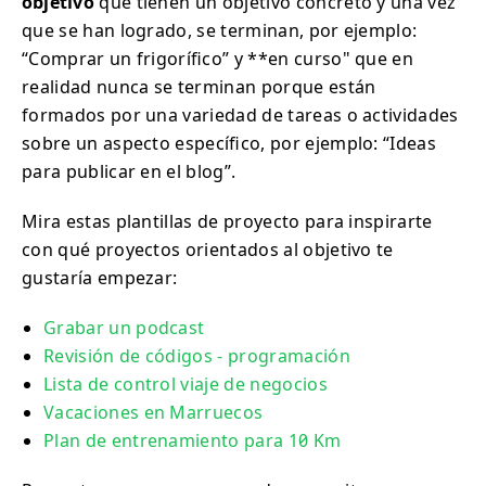
objetivo
que tienen un objetivo concreto y una vez
que se han logrado, se terminan, por ejemplo:
“Comprar un frigorífico” y **en curso" que en
realidad nunca se terminan porque están
formados por una variedad de tareas o actividades
sobre un aspecto específico, por ejemplo: “Ideas
para publicar en el blog”.
Mira estas plantillas de proyecto para inspirarte
con qué proyectos orientados al objetivo te
gustaría empezar:
Grabar un podcast
Revisión de códigos - programación
Lista de control viaje de negocios
Vacaciones en Marruecos
Plan de entrenamiento para 10 Km