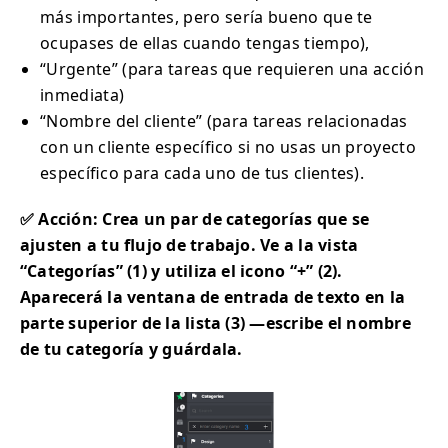
más importantes, pero sería bueno que te
ocupases de ellas cuando tengas tiempo),
“Urgente” (para tareas que requieren una acción
inmediata)
“Nombre del cliente” (para tareas relacionadas
con un cliente específico si no usas un proyecto
específico para cada uno de tus clientes).
✅ Acción: Crea un par de categorías que se
ajusten a tu flujo de trabajo. Ve a la vista
“Categorías” (1) y utiliza el icono “+” (2).
Aparecerá la ventana de entrada de texto en la
parte superior de la lista (3) —escribe el nombre
de tu categoría y guárdala.