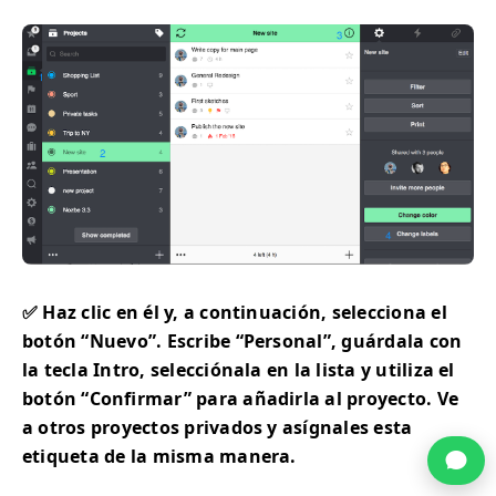
✅ Haz clic en él y, a continuación, selecciona el
botón “Nuevo”. Escribe “Personal”, guárdala con
la tecla Intro, selecciónala en la lista y utiliza el
botón “Confirmar” para añadirla al proyecto. Ve
a otros proyectos privados y asígnales esta
etiqueta de la misma manera.
c