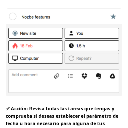
✅ Acción: Revisa todas las tareas que tengas y
comprueba si deseas establecer el parámetro de
fecha u hora necesario para alguna de tus