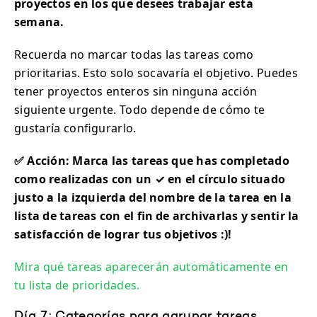
proyectos en los que desees trabajar esta
semana.
Recuerda no marcar todas las tareas como
prioritarias. Esto solo socavaría el objetivo. Puedes
tener proyectos enteros sin ninguna acción
siguiente urgente. Todo depende de cómo te
gustaría configurarlo.
✅ Acción: Marca las tareas que has completado
como realizadas con un ✓ en el círculo situado
justo a la izquierda del nombre de la tarea en la
lista de tareas con el fin de archivarlas y sentir la
satisfacción de lograr tus objetivos :)!
Mira qué tareas aparecerán automáticamente en
tu lista de prioridades.
Día 7: Categorías para agrupar tareas