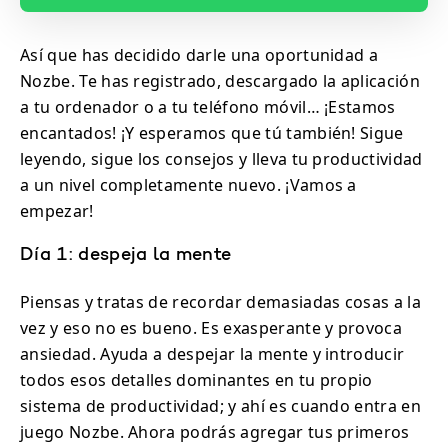
Así que has decidido darle una oportunidad a
Nozbe. Te has registrado, descargado la aplicación
a tu ordenador o a tu teléfono móvil… ¡Estamos
encantados! ¡Y esperamos que tú también! Sigue
leyendo, sigue los consejos y lleva tu productividad
a un nivel completamente nuevo. ¡Vamos a
empezar!
Día 1: despeja la mente
Piensas y tratas de recordar demasiadas cosas a la
vez y eso no es bueno. Es exasperante y provoca
ansiedad. Ayuda a despejar la mente y introducir
todos esos detalles dominantes en tu propio
sistema de productividad; y ahí es cuando entra en
juego Nozbe. Ahora podrás agregar tus primeros