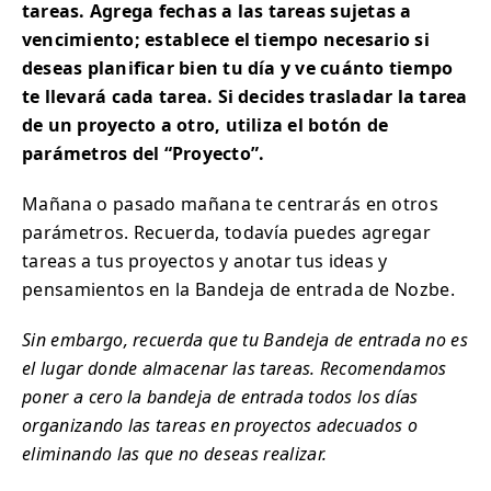
tareas. Agrega fechas a las tareas sujetas a
vencimiento; establece el tiempo necesario si
deseas planificar bien tu día y ve cuánto tiempo
te llevará cada tarea. Si decides trasladar la tarea
de un proyecto a otro, utiliza el botón de
parámetros del “Proyecto”.
Mañana o pasado mañana te centrarás en otros
parámetros. Recuerda, todavía puedes agregar
tareas a tus proyectos y anotar tus ideas y
pensamientos en la Bandeja de entrada de Nozbe.
Sin embargo, recuerda que tu Bandeja de entrada no es
el lugar donde almacenar las tareas. Recomendamos
poner a cero la bandeja de entrada todos los días
organizando las tareas en proyectos adecuados o
eliminando las que no deseas realizar.