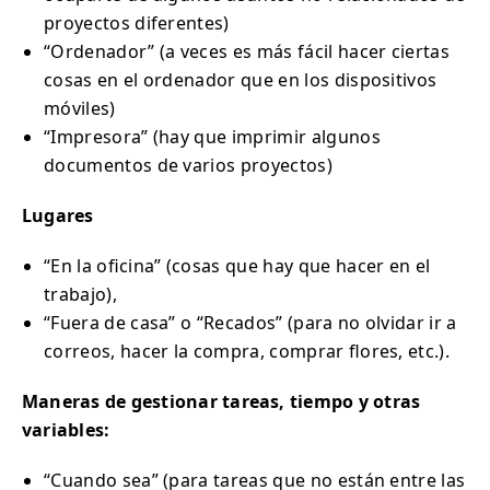
proyectos diferentes)
“Ordenador” (a veces es más fácil hacer ciertas
cosas en el ordenador que en los dispositivos
móviles)
“Impresora” (hay que imprimir algunos
documentos de varios proyectos)
Lugares
“En la oficina” (cosas que hay que hacer en el
trabajo),
“Fuera de casa” o “Recados” (para no olvidar ir a
correos, hacer la compra, comprar flores, etc.).
Maneras de gestionar tareas, tiempo y otras
variables:
“Cuando sea” (para tareas que no están entre las