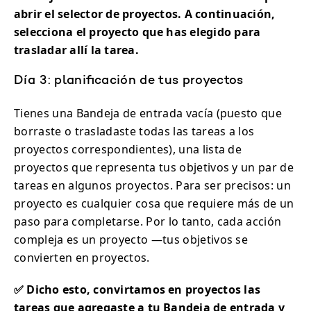
abrir el selector de proyectos. A continuación,
selecciona el proyecto que has elegido para
trasladar allí la tarea.
Día 3: planificación de tus proyectos
Tienes una Bandeja de entrada vacía (puesto que
borraste o trasladaste todas las tareas a los
proyectos correspondientes), una lista de
proyectos que representa tus objetivos y un par de
tareas en algunos proyectos. Para ser precisos: un
proyecto es cualquier cosa que requiere más de un
paso para completarse. Por lo tanto, cada acción
compleja es un proyecto —tus objetivos se
convierten en proyectos.
✅ Dicho esto, convirtamos en proyectos las
tareas que agregaste a tu Bandeja de entrada y