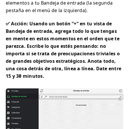
elementos a tu Bandeja de entrada (la segunda
pestaña en el menú de la izquierda).
✅ Acción: Usando un botón “+” en tu vista de
Bandeja de entrada, agrega todo lo que tengas
en mente en estos momentos en el orden que te
parezca. Escribe lo que estés pensando: no
importa si se trata de preocupaciones triviales o
de grandes objetivos estratégicos. Anota todo,
una cosa detrás de otra, línea a línea. Date entre
15 y 30 minutos.