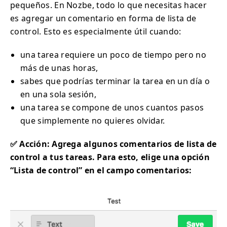
pequeños. En Nozbe, todo lo que necesitas hacer
es agregar un comentario en forma de lista de
control. Esto es especialmente útil cuando:
una tarea requiere un poco de tiempo pero no
más de unas horas,
sabes que podrías terminar la tarea en un día o
en una sola sesión,
una tarea se compone de unos cuantos pasos
que simplemente no quieres olvidar.
✅ Acción: Agrega algunos comentarios de lista de
control a tus tareas. Para esto, elige una opción
“Lista de control” en el campo comentarios: