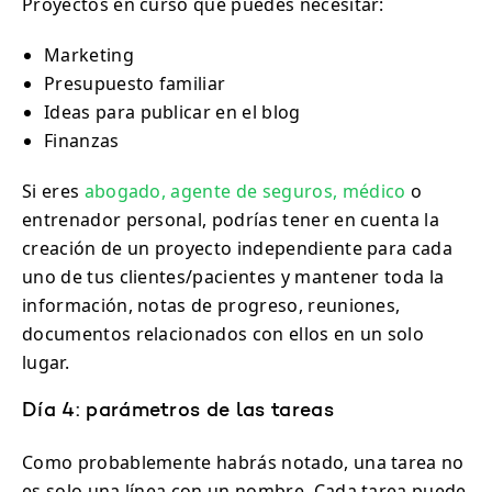
Proyectos en curso que puedes necesitar:
Marketing
Presupuesto familiar
Ideas para publicar en el blog
Finanzas
Si eres
abogado,
agente de seguros,
médico
o
entrenador personal, podrías tener en cuenta la
creación de un proyecto independiente para cada
uno de tus clientes/pacientes y mantener toda la
información, notas de progreso, reuniones,
documentos relacionados con ellos en un solo
lugar.
Día 4: parámetros de las tareas
Como probablemente habrás notado, una tarea no
es solo una línea con un nombre. Cada tarea puede