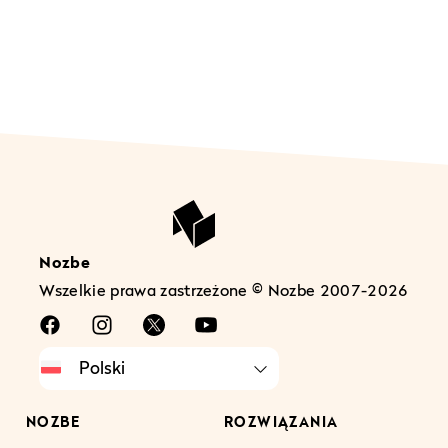
Nozbe
Wszelkie prawa zastrzeżone © Nozbe 2007-2026
NOZBE
ROZWIĄZANIA