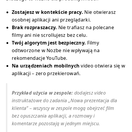
Zostajesz w kontekście pracy.
Nie otwierasz
osobnej aplikacji ani przeglądarki.
Brak rozpraszaczy.
Nie trafiasz na polecane
filmy ani nie scrollujesz bez celu.
Twój algorytm jest bezpieczny.
Filmy
odtworzone w Nozbe nie wpływają na
rekomendacje YouTube.
Na urządzeniach mobilnych
video otwiera się w
aplikacji – zero przekierowań.
Przykład użycia w zespole:
dodajesz video
instruktażowe do zadania „Nowa prezentacja dla
klienta” – wszyscy w zespole mogą obejrzeć film
bez opuszczania aplikacji, a rozmowy i
komentarze pozostają w jednym miejscu.