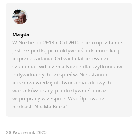
Magda
W Nozbe od 2013 r. Od 2012 r. pracuje zdalnie.
Jest ekspertką produktywności i komunikacji
poprzez zadania. Od wielu lat prowadzi
szkolenia i wdrożenia Nozbe dla użytkoników
indywidualnych i zespołów. Nieustannie
poszerza wiedzę nt. tworzenia zdrowych
warunków pracy, produktywności oraz
współpracy w zespole. Współprowadzi
podcast 'Nie Ma Biura'.
20 Padziernik 2025