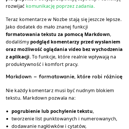
rozwijać
komunikację poprzez zadania.
Teraz komentarze w Nozbe stają się jeszcze lepsze.
Jako dodatek do mało znanej funkcji
formatowania tekstu za pomocą Markdown
,
dodaliśmy
podgląd komentarzy przed wysłaniem
oraz możliwość oglądania video bez wychodzenia
z aplikacji
. To funkcje, które realnie wpływają na
produktywność i komfort pracy.
Markdown – formatowanie, które robi różnicę
Nie każdy komentarz musi być nudnym blokiem
tekstu. Markdown pozwala na:
pogrubienie lub pochylenie tekstu
,
tworzenie list punktowanych i numerowanych,
dodawanie nagłówków i cytatów,