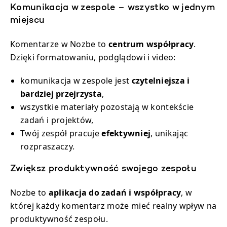
Komunikacja w zespole – wszystko w jednym
miejscu
Komentarze w Nozbe to
centrum współpracy
.
Dzięki formatowaniu, podglądowi i video:
komunikacja w zespole jest
czytelniejsza i
bardziej przejrzysta
,
wszystkie materiały pozostają w kontekście
zadań i projektów,
Twój zespół pracuje
efektywniej
, unikając
rozpraszaczy.
Zwiększ produktywność swojego zespołu
Nozbe to
aplikacja do zadań i współpracy
, w
której każdy komentarz może mieć realny wpływ na
produktywność zespołu.