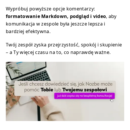
Wypróbuj powyższe opcje komentarzy:
formatowanie Markdown, podgląd i video
, aby
komunikacja w zespole była jeszcze lepsza i
bardziej efektywna.
Twój zespół zyska przejrzystość, spokój i skupienie
– a Ty więcej czasu na to, co naprawdę ważne.