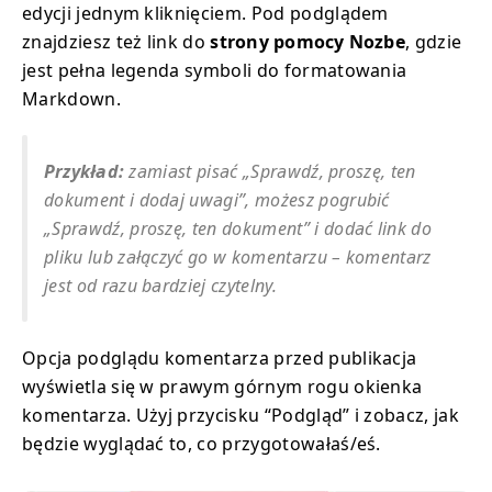
edycji jednym kliknięciem. Pod podglądem
znajdziesz też link do
strony pomocy Nozbe
, gdzie
jest pełna legenda symboli do formatowania
Markdown.
Przykład:
zamiast pisać „Sprawdź, proszę, ten
dokument i dodaj uwagi”, możesz pogrubić
„Sprawdź, proszę, ten dokument” i dodać link do
pliku lub załączyć go w komentarzu – komentarz
jest od razu bardziej czytelny.
Opcja podglądu komentarza przed publikacja
wyświetla się w prawym górnym rogu okienka
komentarza. Użyj przycisku “Podgląd” i zobacz, jak
będzie wyglądać to, co przygotowałaś/eś.