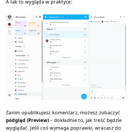
A tak to wygląda w praktyce:
Zanim opublikujesz komentarz, możesz zobaczyć
podgląd (Preview)
– dokładnie to, jak treść będzie
wyglądać. Jeśli coś wymaga poprawki, wracasz do