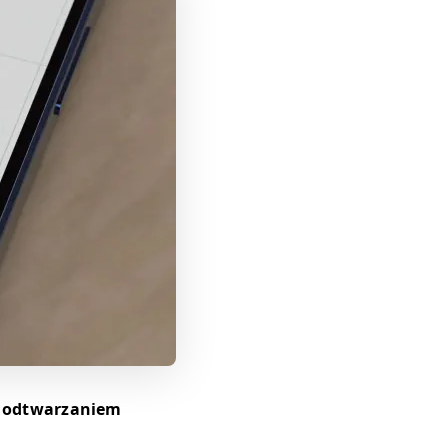
i odtwarzaniem