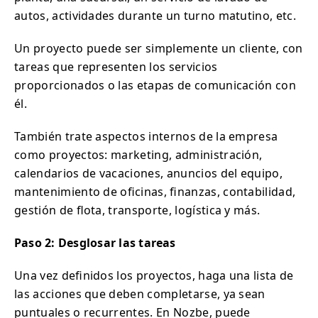
autos, actividades durante un turno matutino, etc.
Un proyecto puede ser simplemente un cliente, con
tareas que representen los servicios
proporcionados o las etapas de comunicación con
él.
También trate aspectos internos de la empresa
como proyectos: marketing, administración,
calendarios de vacaciones, anuncios del equipo,
mantenimiento de oficinas, finanzas, contabilidad,
gestión de flota, transporte, logística y más.
Paso 2: Desglosar las tareas
Una vez definidos los proyectos, haga una lista de
las acciones que deben completarse, ya sean
puntuales o recurrentes. En Nozbe, puede