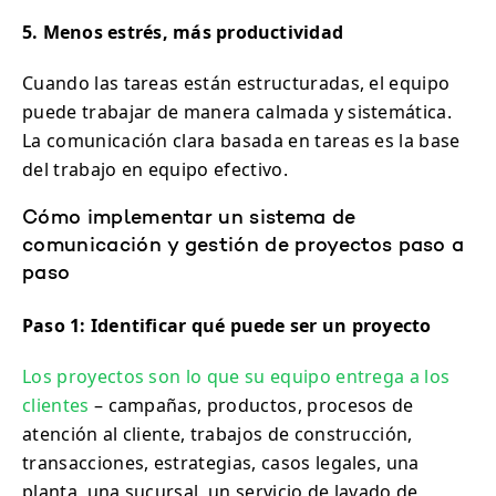
5. Menos estrés, más productividad
Cuando las tareas están estructuradas, el equipo
puede trabajar de manera calmada y sistemática.
La comunicación clara basada en tareas es la base
del trabajo en equipo efectivo.
Cómo implementar un sistema de
comunicación y gestión de proyectos paso a
paso
Paso 1: Identificar qué puede ser un proyecto
Los proyectos son lo que su equipo entrega a los
clientes
– campañas, productos, procesos de
atención al cliente, trabajos de construcción,
transacciones, estrategias, casos legales, una
planta, una sucursal, un servicio de lavado de