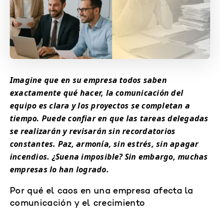
Imagine que en su empresa todos saben
exactamente qué hacer, la comunicación del
equipo es clara y los proyectos se completan a
tiempo. Puede confiar en que las tareas delegadas
se realizarán y revisarán sin recordatorios
constantes. Paz, armonía, sin estrés, sin apagar
incendios. ¿Suena imposible? Sin embargo, muchas
empresas lo han logrado.
Por qué el caos en una empresa afecta la
comunicación y el crecimiento