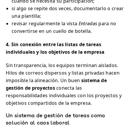
cuando se necesita su participación;
si algo se repite dos veces, documentarlo o crear
una plantilla;
revisar regularmente la vista
Entradas
para no
convertirse en un cuello de botella.
4. Sin conexión entre las listas de tareas
individuales y los objetivos de la empresa
Sin transparencia, los equipos terminan aislados.
Hilos de correos dispersos y listas privadas hacen
imposible la alineación. Un buen
sistema de
gestión de proyectos
conecta las
responsabilidades individuales con los proyectos y
objetivos compartidos de la empresa.
Un sistema de gestión de tareas como
solución al caos laboral