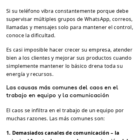
Si su teléfono vibra constantemente porque debe
supervisar múltiples grupos de WhatsApp, correos,
llamadas y mensajes solo para mantener el control,
conoce la dificultad.
Es casi imposible hacer crecer su empresa, atender
bien a los clientes y mejorar sus productos cuando
simplemente mantener lo básico drena toda su
energía y recursos.
Las causas más comunes del caos en el
trabajo en equipo y la comunicación
El caos se infiltra en el trabajo de un equipo por
muchas razones. Las más comunes son:
1. Demasiados canales de comunicación – la