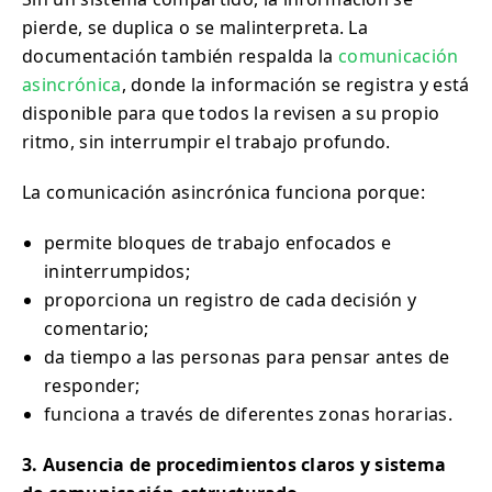
pierde, se duplica o se malinterpreta. La
documentación también respalda la
comunicación
asincrónica
, donde la información se registra y está
disponible para que todos la revisen a su propio
ritmo, sin interrumpir el trabajo profundo.
La comunicación asincrónica funciona porque:
permite bloques de trabajo enfocados e
ininterrumpidos;
proporciona un registro de cada decisión y
comentario;
da tiempo a las personas para pensar antes de
responder;
funciona a través de diferentes zonas horarias.
3. Ausencia de procedimientos claros y sistema