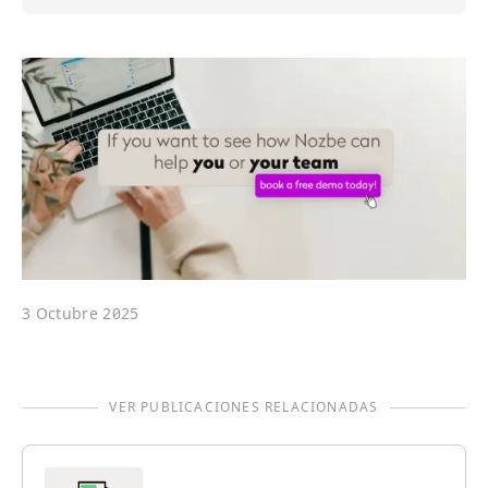
3 Octubre 2025
VER PUBLICACIONES RELACIONADAS