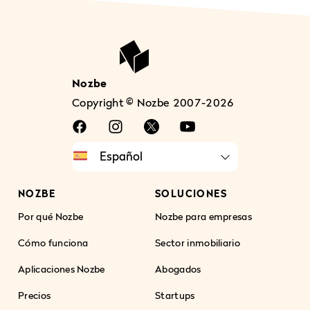
Nozbe
Copyright © Nozbe 2007-2026
NOZBE
SOLUCIONES
Por qué Nozbe
Nozbe para empresas
Cómo funciona
Sector inmobiliario
Aplicaciones Nozbe
Abogados
Precios
Startups