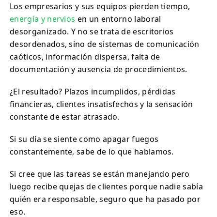
Los empresarios y sus equipos pierden tiempo,
energía y nervios
en un entorno laboral
desorganizado. Y no se trata de escritorios
desordenados, sino de sistemas de comunicación
caóticos, información dispersa, falta de
documentación y ausencia de procedimientos.
¿El resultado? Plazos incumplidos, pérdidas
financieras, clientes insatisfechos y la sensación
constante de estar atrasado.
Si su día se siente como apagar fuegos
constantemente, sabe de lo que hablamos.
Si cree que las tareas se están manejando pero
luego recibe quejas de clientes porque nadie sabía
quién era responsable, seguro que ha pasado por
eso.