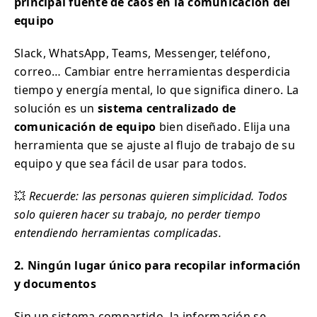
principal fuente de caos en la comunicación del
equipo
Slack, WhatsApp, Teams, Messenger, teléfono,
correo… Cambiar entre herramientas desperdicia
tiempo y energía mental, lo que significa dinero. La
solución es un
sistema centralizado de
comunicación de equipo
bien diseñado. Elija una
herramienta que se ajuste al flujo de trabajo de su
equipo y que sea fácil de usar para todos.
💥
Recuerde: las personas quieren simplicidad. Todos
solo quieren hacer su trabajo, no perder tiempo
entendiendo herramientas complicadas.
2. Ningún lugar único para recopilar información
y documentos
Sin un sistema compartido, la información se