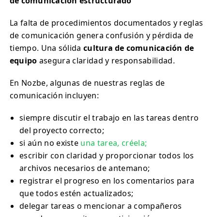
de comunicación estructurado
La falta de procedimientos documentados y reglas
de comunicación genera confusión y pérdida de
tiempo. Una sólida
cultura de comunicación de
equipo
asegura claridad y responsabilidad.
En Nozbe, algunas de nuestras reglas de
comunicación incluyen:
siempre discutir el trabajo en las tareas dentro
del proyecto correcto;
si aún no existe
una tarea, créela;
escribir con claridad y proporcionar todos los
archivos necesarios de antemano;
registrar el progreso en los comentarios para
que todos estén actualizados;
delegar tareas o mencionar a compañeros