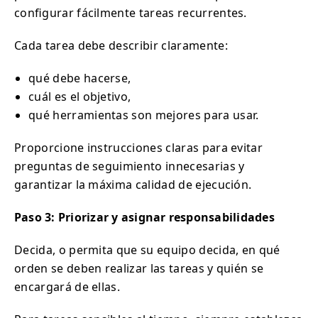
configurar fácilmente tareas recurrentes.
Cada tarea debe describir claramente:
qué debe hacerse,
cuál es el objetivo,
qué herramientas son mejores para usar.
Proporcione instrucciones claras para evitar
preguntas de seguimiento innecesarias y
garantizar la máxima calidad de ejecución.
Paso 3: Priorizar y asignar responsabilidades
Decida, o permita que su equipo decida, en qué
orden se deben realizar las tareas y quién se
encargará de ellas.