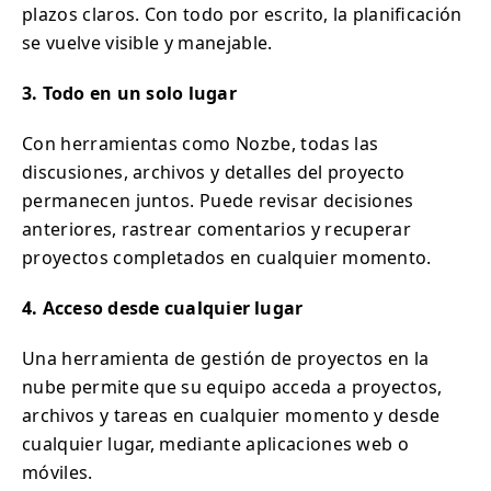
plazos claros. Con todo por escrito, la planificación
se vuelve visible y manejable.
3. Todo en un solo lugar
Con herramientas como Nozbe, todas las
discusiones, archivos y detalles del proyecto
permanecen juntos. Puede revisar decisiones
anteriores, rastrear comentarios y recuperar
proyectos completados en cualquier momento.
4. Acceso desde cualquier lugar
Una herramienta de gestión de proyectos en la
nube permite que su equipo acceda a proyectos,
archivos y tareas en cualquier momento y desde
cualquier lugar, mediante aplicaciones web o
móviles.