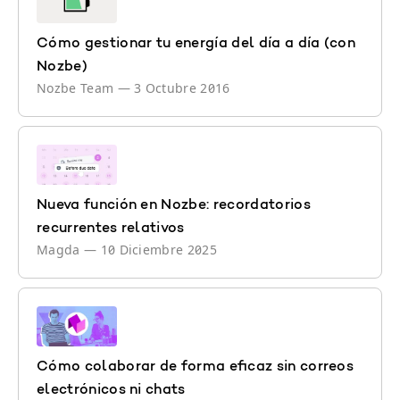
Cómo gestionar tu energía del día a día (con
Nozbe)
Nozbe Team
—
3 Octubre 2016
Nueva función en Nozbe: recordatorios
recurrentes relativos
Magda
—
10 Diciembre 2025
Cómo colaborar de forma eficaz sin correos
electrónicos ni chats