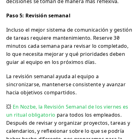
decisiones se toman de manera más reflexiva.
Paso 5: Revisión semanal
Incluso el mejor sistema de comunicación y gestión
de tareas requiere mantenimiento. Reserve 30
minutos cada semana para revisar lo completado,
lo que necesita mejorar y qué prioridades deben
guiar al equipo en los próximos días.
La revisión semanal ayuda al equipo a
sincronizarse, mantenerse consistente y avanzar
hacia objetivos compartidos.
💥
En Nozbe, la Revisión Semanal de los viernes es
un ritual obligatorio
para todos los empleados.
Después de revisar y organizar proyectos, tareas y
calendarios, y reflexionar sobre lo que se podría