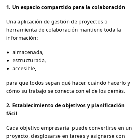
1. Un espacio compartido para la colaboración
Una aplicación de gestión de proyectos o
herramienta de colaboración mantiene toda la
información:
almacenada,
estructurada,
accesible,
para que todos sepan qué hacer, cuándo hacerlo y
cómo su trabajo se conecta con el de los demás.
2. Establecimiento de objetivos y planificación
fácil
Cada objetivo empresarial puede convertirse en un
proyecto, desglosarse en tareas y asignarse con