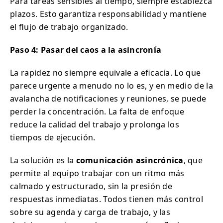
Para tareas sensibles al tiempo, siempre establezca
plazos. Esto garantiza responsabilidad y mantiene
el flujo de trabajo organizado.
Paso 4: Pasar del caos a la asincronía
La rapidez no siempre equivale a eficacia. Lo que
parece urgente a menudo no lo es, y en medio de la
avalancha de notificaciones y reuniones, se puede
perder la concentración. La falta de enfoque
reduce la calidad del trabajo y prolonga los
tiempos de ejecución.
La solución es la
comunicación asincrónica
, que
permite al equipo trabajar con un ritmo más
calmado y estructurado, sin la presión de
respuestas inmediatas. Todos tienen más control
sobre su agenda y carga de trabajo, y las