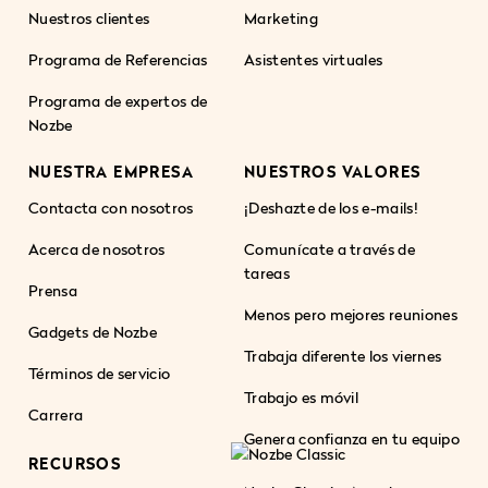
Nuestros clientes
Marketing
Programa de Referencias
Asistentes virtuales
Programa de expertos de
Nozbe
NUESTRA EMPRESA
NUESTROS VALORES
Contacta con nosotros
¡Deshazte de los e-mails!
Acerca de nosotros
Comunícate a través de
tareas
Prensa
Menos pero mejores reuniones
Gadgets de Nozbe
Trabaja diferente los viernes
Términos de servicio
Trabajo es móvil
Carrera
Genera confianza en tu equipo
RECURSOS