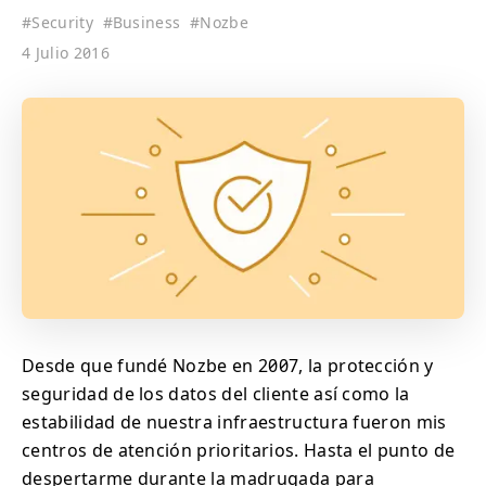
#
Security
#
Business
#
Nozbe
4 Julio 2016
Desde que fundé Nozbe en 2007, la protección y
seguridad de los datos del cliente así como la
estabilidad de nuestra infraestructura fueron mis
centros de atención prioritarios. Hasta el punto de
despertarme durante la madrugada para