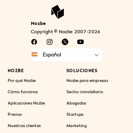
Nozbe
Copyright © Nozbe 2007-2026
NOZBE
SOLUCIONES
Por qué Nozbe
Nozbe para empresas
Cómo funciona
Sector inmobiliario
Aplicaciones Nozbe
Abogados
Precios
Startups
Nuestros clientes
Marketing