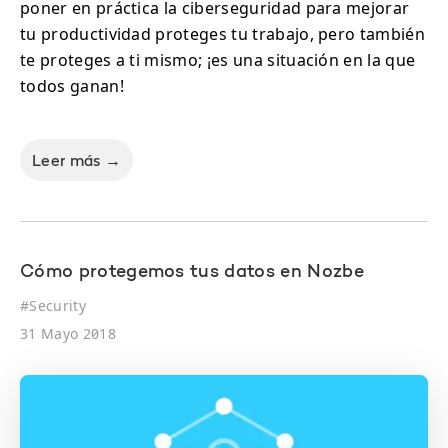
poner en práctica la ciberseguridad para mejorar
tu productividad proteges tu trabajo, pero también
te proteges a ti mismo; ¡es una situación en la que
todos ganan!
Leer más →
Cómo protegemos tus datos en Nozbe
#
Security
31 Mayo 2018