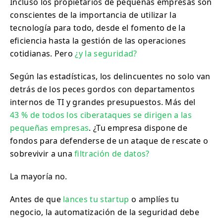
Incluso los propietarios de pequeñas empresas son
conscientes de la importancia de utilizar la
tecnología para todo, desde el fomento de la
eficiencia hasta la gestión de las operaciones
cotidianas. Pero
¿y la seguridad?
Según las estadísticas, los delincuentes no solo van
detrás de los peces gordos con departamentos
internos de TI y grandes presupuestos. Más del
43 % de todos los ciberataques se dirigen a las
pequeñas empresas
. ¿Tu empresa dispone de
fondos para defenderse de un ataque de rescate o
sobrevivir a una
filtración de datos?
La mayoría no.
Antes de que
lances tu startup
o amplíes tu
negocio, la automatización de la seguridad debe