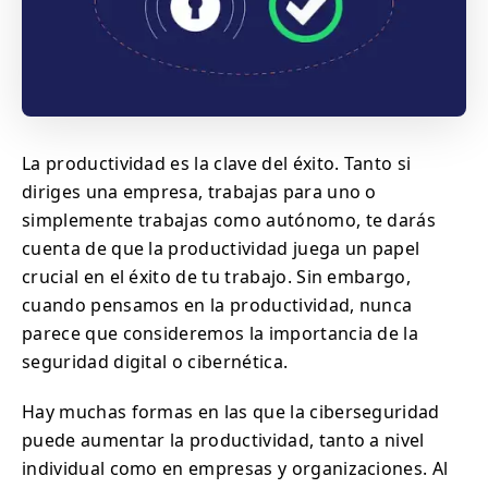
La productividad es la clave del éxito. Tanto si
diriges una empresa, trabajas para uno o
simplemente trabajas como autónomo, te darás
cuenta de que la productividad juega un papel
crucial en el éxito de tu trabajo. Sin embargo,
cuando pensamos en la productividad, nunca
parece que consideremos la importancia de la
seguridad digital o cibernética.
Hay muchas formas en las que la ciberseguridad
puede aumentar la productividad, tanto a nivel
individual como en empresas y organizaciones. Al