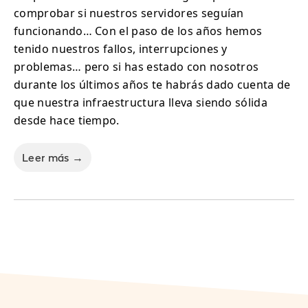
comprobar si nuestros servidores seguían
funcionando… Con el paso de los años hemos
tenido nuestros fallos, interrupciones y
problemas… pero si has estado con nosotros
durante los últimos años te habrás dado cuenta de
que nuestra infraestructura lleva siendo sólida
desde hace tiempo.
Leer más →