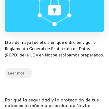
El 25 de mayo fue el día en que entró en vigor el
Reglamento General de Protección de Datos
(RGPD) de la UE y en Nozbe estábamos preparados.
Leer más →
Por qué la seguridad y la protección de tus
datos es la máxima prioridad de Nozbe