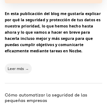
En esta publicación del blog me gustaría explicar
por qué la seguridad y protección de tus datos es
nuestra prioridad, lo que hemos hecho hasta
ahora y lo que vamos a hacer en breve para
hacerla incluso mejor y más segura para que
puedas cumplir objetivos y comunicarte
eficazmente mediante tareas en Nozbe.
Leer más →
Cómo automatizar la seguridad de las
pequeñas empresas